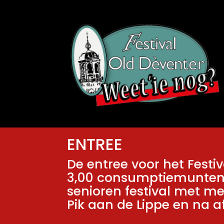
ENTREE
De entree voor het Festiv
3,00 consumptiemunten e
senioren festival met me
Pik aan de Lippe en na 