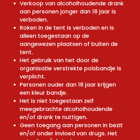
Verkoop van alcoholhoudende drank
aan personen jonger dan 18 jaar is
verboden.
Roken in de tent is verboden en is
alleen toegestaan op de
aangewezen plaatsen of buiten de
tent.
Het gebruik van het door de
organisatie verstrekte polsbandje is
verplicht.
Personen ouder dan 18 jaar krijgen
een kleur bandje.
Het is niet toegestaan zelf
meegebrachte alcoholhoudende
en/of drank te nuttigen.
Geen toegang aan personen in bezit
en/of onder invloed van drugs. Het