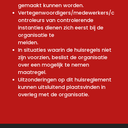
gemaakt kunnen worden.
Vertegenwoordigers/medewerkers/c
ontroleurs van controlerende
instanties dienen zich eerst bij de
organisatie te
melden.
In situaties waarin de huisregels niet
zijn voorzien, beslist de organisatie
over een mogelijk te nemen
maatregel.
Uitzonderingen op dit huisreglement
kunnen uitsluitend plaatsvinden in
overleg met de organisatie.