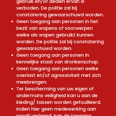
gebruik en/of dealen ervan is
verboden. De politie zal bij
constatering gewaarschuwd worden.
Geen toegang aan personen in het
bezit van wapens of voorwerpen
welke als wapen gebruikt kunnen
worden. De politie zal bij constatering
gewaarschuwd worden.
Geen toegang aan personen in
kennelijke staat van dronkenschap.
Geen toegang aan personen welke
overlast en/of agressiviteit met zich
meebrengen.
Ter bescherming van uw eigen of
andermans veiligheid kan u aan de
kleding/ tassen worden gefouilleerd.
Indien hier geen medewerking aan
wordt verleend, kan de toegang