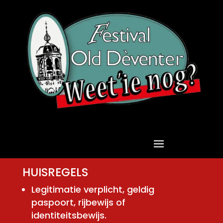
HUISREGELS
Legitimatie verplicht, geldig
paspoort, rijbewijs of
identiteitsbewijs.