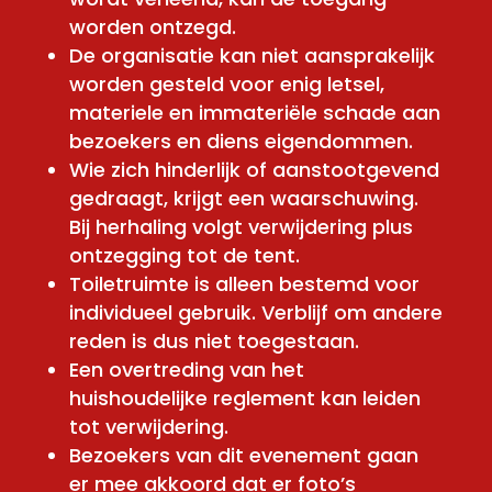
worden ontzegd.
De organisatie kan niet aansprakelijk
worden gesteld voor enig letsel,
materiele en immateriële schade aan
bezoekers en diens eigendommen.
Wie zich hinderlijk of aanstootgevend
gedraagt, krijgt een waarschuwing.
Bij herhaling volgt verwijdering plus
ontzegging tot de tent.
Toiletruimte is alleen bestemd voor
individueel gebruik. Verblijf om andere
reden is dus niet toegestaan.
Een overtreding van het
huishoudelijke reglement kan leiden
tot verwijdering.
Bezoekers van dit evenement gaan
er mee akkoord dat er foto’s