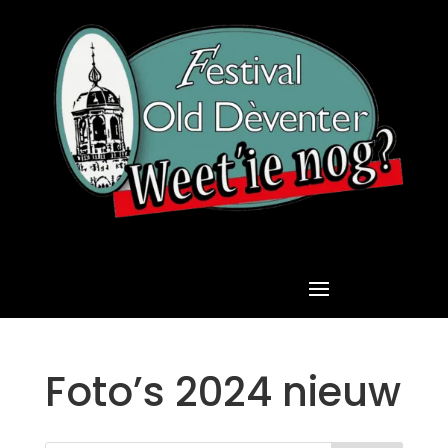
Foto’s 2024 nieuw