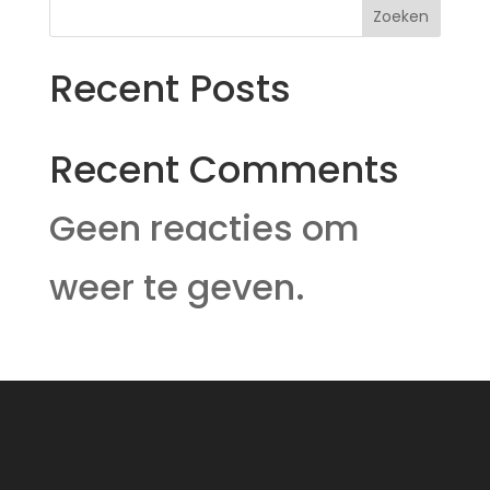
Zoeken
Recent Posts
Recent Comments
Geen reacties om
weer te geven.